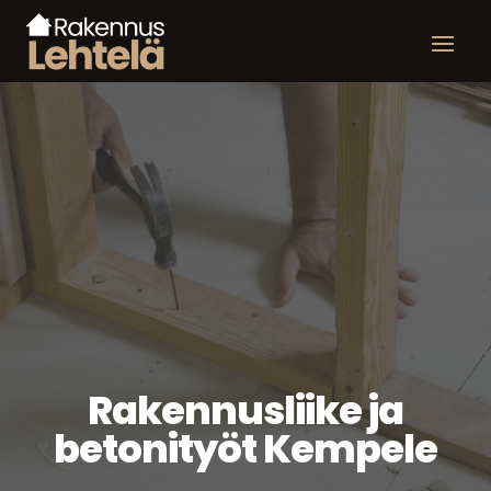
Rakennusliike ja
betonityöt Kempele